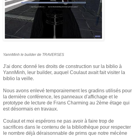
YannMinh le builder de TRAVERSES
J'ai donc donné les droits de construction sur la biblio à
YannMinh, leur builder, auquel Coulaut avait fait visiter la
biblio la veille.
Nous avons enlevé temporairement les gradins utilisés pour
la dernière conférence, les panneaux d'affichage et le
prototype de lecture de Frans Charming au 2ème étage qui
est désormais en travaux.
Coulaut et moi espérons ne pas avoir à faire trop de
sacrifices dans le contenu de la bibliothèque pour respecter
le nombre déjà déraisonnable de prims que notre mécène