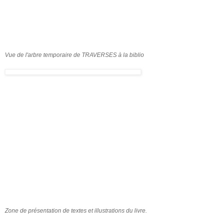
Vue de l'arbre temporaire de TRAVERSES à la biblio
Zone de présentation de textes et illustrations du livre.