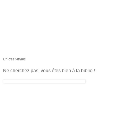
Un des vitrails
Ne cherchez pas, vous êtes bien à la biblio !