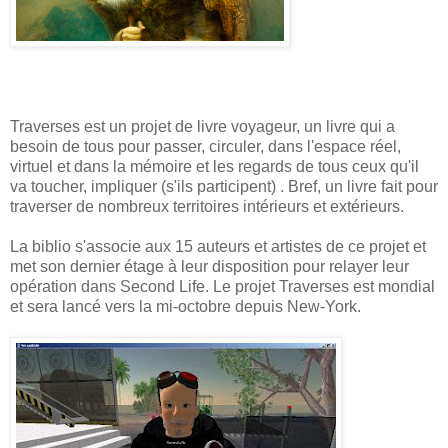
Traverses est un projet de livre voyageur, un livre qui a
besoin de tous pour passer, circuler, dans l'espace réel,
virtuel et dans la mémoire et les regards de tous ceux qu'il
va toucher, impliquer (s'ils participent) . Bref, un livre fait pour
traverser de nombreux territoires intérieurs et extérieurs.
La biblio s'associe aux 15 auteurs et artistes de ce projet et
met son dernier étage à leur disposition pour relayer leur
opération dans Second Life. Le projet Traverses est mondial
et sera lancé vers la mi-octobre depuis New-York.