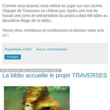
Comme vous pouvez vous même en juger sur ces clichés
l'équipe de Traverses ne chôme pas. Après une nuit de
travail une zone de présentation du projet a déjà été bâtie au
deuxième étage de la biblio.
Venez donc nombreux et nombreuses et donnez votre avis
ici !
Hugobiwan Zolnir
Aucun commentaire:
Partager
dimanche 23 septembre 2007
La biblio accueille le projet TRAVERSES