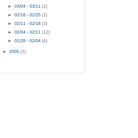
►
03/04 - 03/11
(2)
►
02/18 - 02/25
(2)
►
02/11 - 02/18
(3)
►
02/04 - 02/11
(12)
►
01/28 - 02/04
(6)
►
2005
(2)