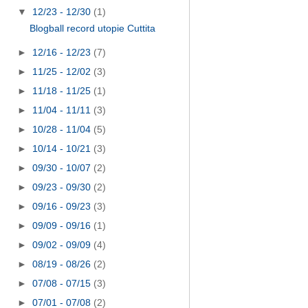
▼
12/23 - 12/30
(1)
Blogball record utopie Cuttita
►
12/16 - 12/23
(7)
►
11/25 - 12/02
(3)
►
11/18 - 11/25
(1)
►
11/04 - 11/11
(3)
►
10/28 - 11/04
(5)
►
10/14 - 10/21
(3)
►
09/30 - 10/07
(2)
►
09/23 - 09/30
(2)
►
09/16 - 09/23
(3)
►
09/09 - 09/16
(1)
►
09/02 - 09/09
(4)
►
08/19 - 08/26
(2)
►
07/08 - 07/15
(3)
►
07/01 - 07/08
(2)