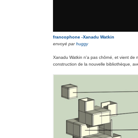
francophone -Xanadu Watkin
envoyé par
huggy
Xanadu Watkin n'a pas chômé, et vient de 
construction de la nouvelle bibliothèque, av