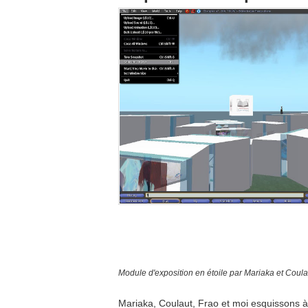
Module d'exposition en étoile par Mariaka et Coul
Mariaka, Coulaut, Frao et moi esquissons à