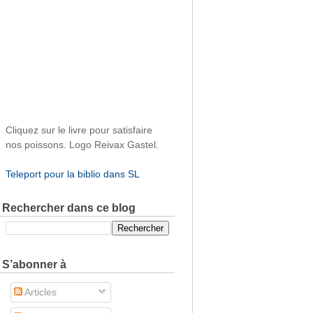
Cliquez sur le livre pour satisfaire
nos poissons. Logo Reivax Gastel.
Teleport pour la biblio dans SL
Rechercher dans ce blog
S’abonner à
Articles