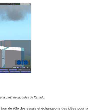
aut à partir de modules de Xanadu.
 tour de rôle des essais et échangeons des idées pour la