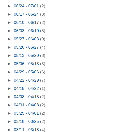
►
06/24 - 07/01
(2)
►
06/17 - 06/24
(3)
►
06/10 - 06/17
(2)
►
06/03 - 06/10
(5)
►
05/27 - 06/03
(9)
►
05/20 - 05/27
(4)
►
05/13 - 05/20
(8)
►
05/06 - 05/13
(3)
►
04/29 - 05/06
(6)
►
04/22 - 04/29
(7)
►
04/15 - 04/22
(1)
►
04/08 - 04/15
(2)
►
04/01 - 04/08
(2)
►
03/25 - 04/01
(2)
►
03/18 - 03/25
(2)
►
03/11 - 03/18
(4)