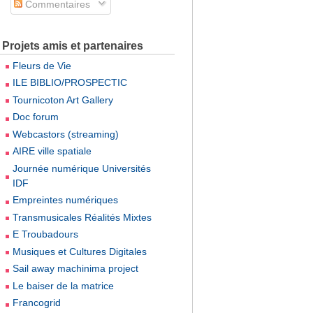
Commentaires
Projets amis et partenaires
Fleurs de Vie
ILE BIBLIO/PROSPECTIC
Tournicoton Art Gallery
Doc forum
Webcastors (streaming)
AIRE ville spatiale
Journée numérique Universités
IDF
Empreintes numériques
Transmusicales Réalités Mixtes
E Troubadours
Musiques et Cultures Digitales
Sail away machinima project
Le baiser de la matrice
Francogrid