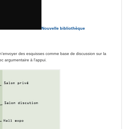
Nouvelle bibliothèque
m'envoyer des esquisses comme base de discussion sur la
ec argumentaire à l'appui.