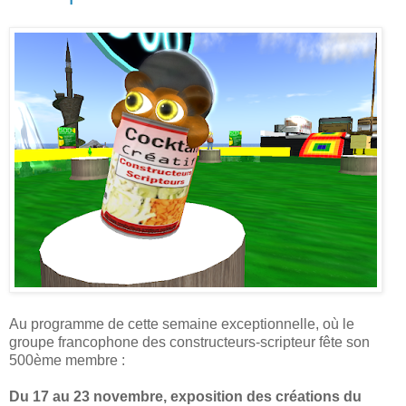
Au programme de cette semaine exceptionnelle, où le
groupe francophone des constructeurs-scripteur fête son
500ème membre :
Du 17 au 23 novembre, exposition des créations du