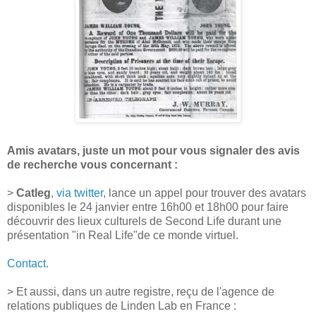
Amis avatars, juste un mot pour vous signaler des avis
de recherche vous concernant :
>
Catleg
,
via twitter
, lance un appel pour trouver des avatars
disponibles le 24 janvier entre 16h00 et 18h00 pour faire
découvrir des lieux culturels de Second Life durant une
présentation "in Real Life"de ce monde virtuel.
Contact.
> Et aussi, dans un autre registre, reçu de l'agence de
relations publiques de Linden Lab en France :