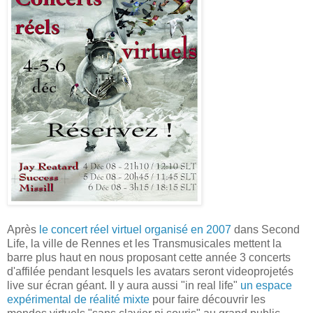
Après
le concert réel virtuel organisé en 2007
dans Second
Life, la ville de Rennes et les Transmusicales mettent la
barre plus haut en nous proposant cette année 3 concerts
d'affilée pendant lesquels les avatars seront videoprojetés
live sur écran géant. Il y aura aussi "in real life"
un espace
expérimental de réalité mixte
pour faire découvrir les