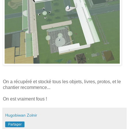
On a récupéré et stocké tous les objets, livres, protos, et le
chantier recommence...
On est vraiment fous !
Hugobiwan Zolnir
Partager