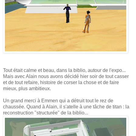
Tout était calme et beau, dans la biblio, autour de l'expo...
Mais avec Alain nous avons décidé hier soir de tout casser
et de tout refaire, histoire de corser la chose et de faire
mieux, plus ambitieux.
Un grand merci à Emmen qui a détruit tout le rez de
chaussée. Quand à Alain, il s'atelle à une tâche de titan : la
reconstruction "structurée" de la biblio...