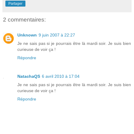
Partager
2 commentaires:
Unknown
9 juin 2007 à 22:27
Je ne sais pas si je pourrais être là mardi soir. Je suis bien
curieuse de voir ça !
Répondre
NatachaQS
6 avril 2010 à 17:04
Je ne sais pas si je pourrais être là mardi soir. Je suis bien
curieuse de voir ça !
Répondre