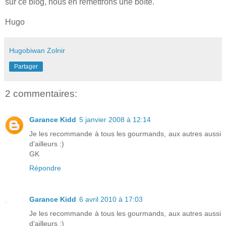
sur ce blog, nous en remettrons une boîte.
Hugo
Hugobiwan Zolnir
Partager
2 commentaires:
Garance Kidd
5 janvier 2008 à 12:14
Je les recommande à tous les gourmands, aux autres aussi
d'ailleurs :)
GK
Répondre
Garance Kidd
6 avril 2010 à 17:03
Je les recommande à tous les gourmands, aux autres aussi
d'ailleurs :)