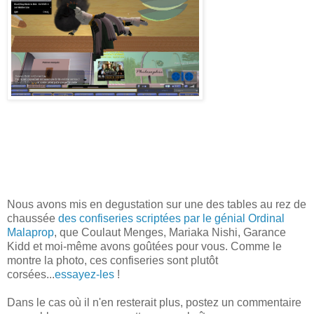
Nous avons mis en degustation sur une des tables au rez de
chaussée
des confiseries scriptées par le génial Ordinal
Malaprop
, que Coulaut Menges, Mariaka Nishi, Garance
Kidd et moi-même avons goûtées pour vous. Comme le
montre la photo, ces confiseries sont plutôt
corsées...
essayez-les
!
Dans le cas où il n'en resterait plus, postez un commentaire