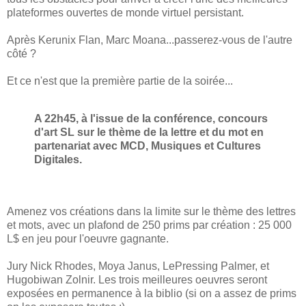
plateformes ouvertes de monde virtuel persistant.
Après Kerunix Flan, Marc Moana...passerez-vous de l'autre
côté ?
Et ce n'est que la première partie de la soirée...
A 22h45, à l'issue de la conférence, concours
d'art SL sur le thème de la lettre et du mot en
partenariat avec MCD, Musiques et Cultures
Digitales.
Amenez vos créations dans la limite sur le thème des lettres
et mots, avec un plafond de 250 prims par création : 25 000
L$ en jeu pour l'oeuvre gagnante.
Jury Nick Rhodes, Moya Janus, LePressing Palmer, et
Hugobiwan Zolnir. Les trois meilleures oeuvres seront
exposées en permanence à la biblio (si on a assez de prims