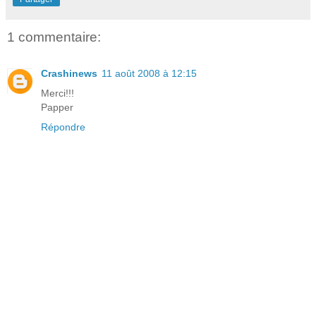
1 commentaire:
Crashinews
11 août 2008 à 12:15
Merci!!!
Papper
Répondre