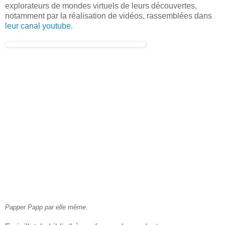
explorateurs de mondes virtuels de leurs découvertes,
notamment par la réalisation de vidéos, rassemblées dans
leur canal youtube
.
Papper Papp par elle même.