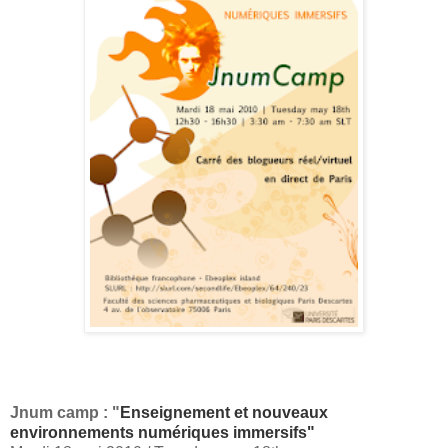
Jnum camp : "
Enseignement et nouveaux
environnements numériques immersifs"