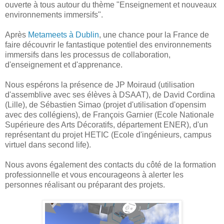
ouverte à tous autour du thème "Enseignement et nouveaux
environnements immersifs".
Après
Metameets à Dublin
, une chance pour la France de
faire découvrir le fantastique potentiel des environnements
immersifs dans les processus de collaboration,
d'enseignement et d'apprenance.
Nous espérons la présence de JP Moiraud (utilisation
d'assemblive avec ses élèves à DSAAT), de David Cordina
(Lille), de Sébastien Simao (projet d'utilisation d'opensim
avec des collégiens), de François Garnier (Ecole Nationale
Supérieure des Arts Décoratifs, département ENER), d'un
représentant du projet HETIC (Ecole d'ingénieurs, campus
virtuel dans second life).
Nous avons également des contacts du côté de la formation
professionnelle et vous encourageons à alerter les
personnes réalisant ou préparant des projets.