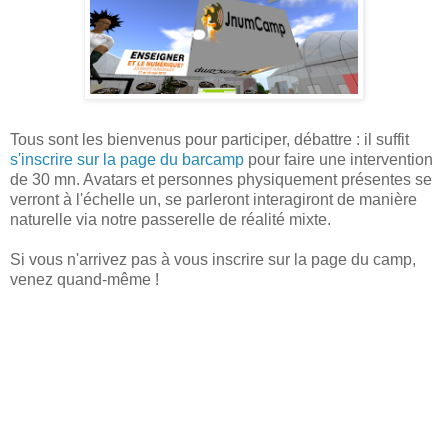
Tous sont les bienvenus pour participer, débattre : il suffit
s'inscrire sur la page du barcamp
pour faire une intervention
de 30 mn. Avatars et personnes physiquement présentes se
verront à l'échelle un, se parleront interagiront de manière
naturelle via notre passerelle de réalité mixte.
Si vous n'arrivez pas à vous inscrire sur la page du camp,
venez quand-même !