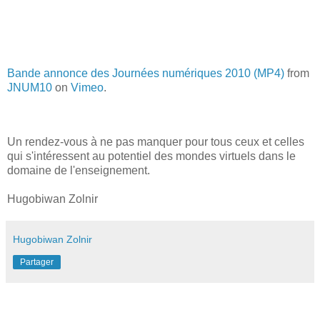
Bande annonce des Journées numériques 2010 (MP4)
from
JNUM10
on
Vimeo
.
Un rendez-vous à ne pas manquer pour tous ceux et celles
qui s'intéressent au potentiel des mondes virtuels dans le
domaine de l'enseignement.
Hugobiwan Zolnir
Hugobiwan Zolnir
Partager